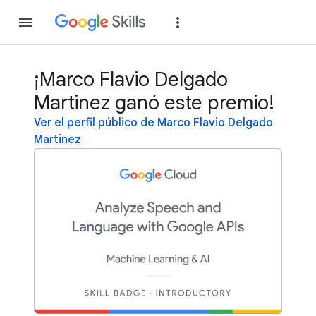
Unirse
Acceder
¡Marco Flavio Delgado
Martinez ganó este premio!
Ver el perfil público de Marco Flavio Delgado
Martinez