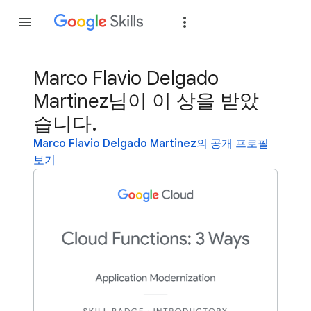
가입
로그인
Marco Flavio Delgado
Martinez님이 이 상을 받았
습니다.
Marco Flavio Delgado Martinez의 공개 프로필
보기