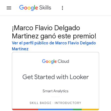
Unirse
Acceder
¡Marco Flavio Delgado
Martinez ganó este premio!
Ver el perfil público de Marco Flavio Delgado
Martinez