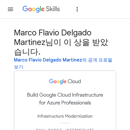
가입
로그인
Marco Flavio Delgado
Martinez님이 이 상을 받았
습니다.
Marco Flavio Delgado Martinez의 공개 프로필
보기