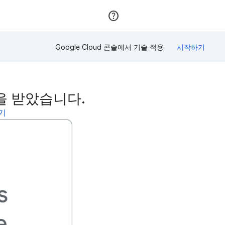
가입
로그인
Google Cloud 콘솔에서 기술 적용
이 상을 받았습니다.
보기