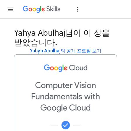
가입
로그인
Yahya Abulhaj님이 이 상을
받았습니다.
Yahya Abulhaj의 공개 프로필 보기