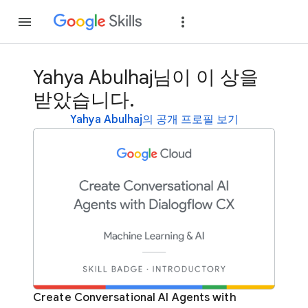
가입
로그인
Yahya Abulhaj님이 이 상을
받았습니다.
Yahya Abulhaj의 공개 프로필 보기