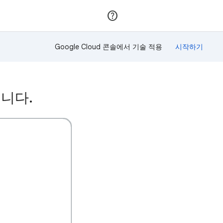
가입
로그인
Google Cloud 콘솔에서 기술 적용
습니다.