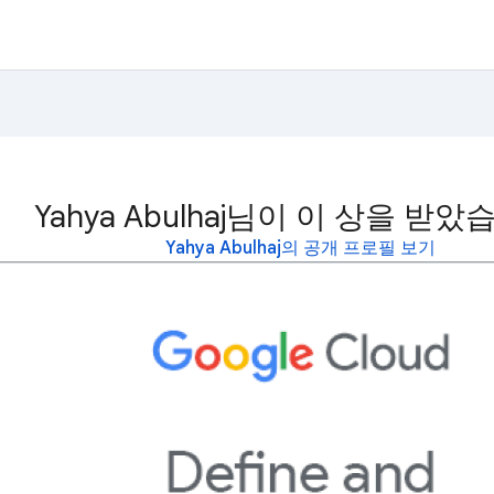
Yahya Abulhaj님이 이 상을 받았
Yahya Abulhaj의 공개 프로필 보기