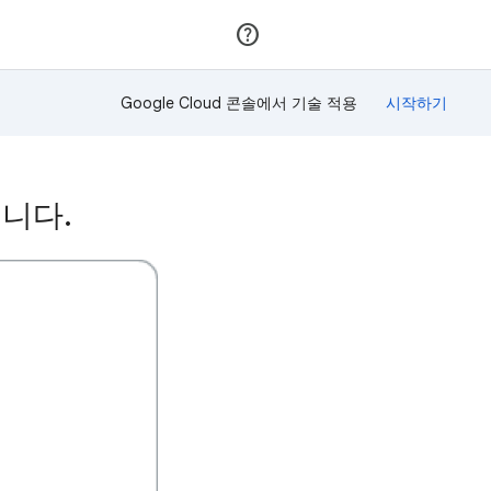
가입
로그인
Google Cloud 콘솔에서 기술 적용
습니다.