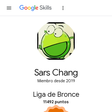
Unirse
Acceder
Sars Chang
Miembro desde 2019
Liga de Bronce
11492 puntos