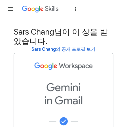
가입
로그인
Sars Chang님이 이 상을 받
았습니다.
Sars Chang의 공개 프로필 보기