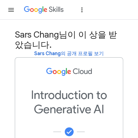
가입
로그인
Sars Chang님이 이 상을 받
았습니다.
Sars Chang의 공개 프로필 보기