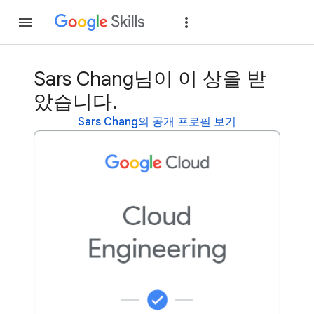
가입
로그인
Sars Chang님이 이 상을 받
았습니다.
Sars Chang의 공개 프로필 보기