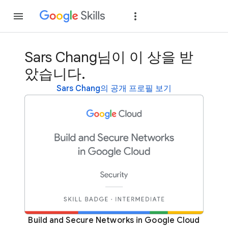
가입
로그인
Sars Chang님이 이 상을 받
았습니다.
Sars Chang의 공개 프로필 보기