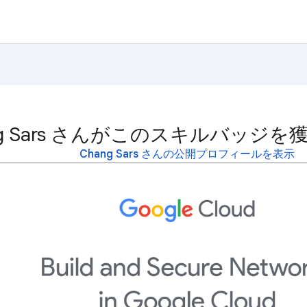
ng Sars さんがこのスキルバッジ
Chang Sars さんの公開プロフィールを表示