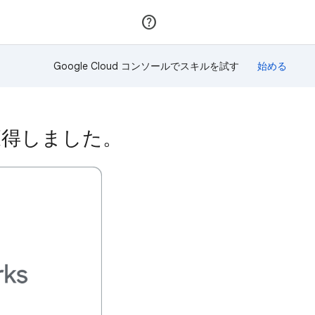
参加
ログイン
Google Cloud コンソールでスキルを試す
を獲得しました。