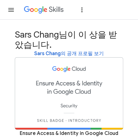
가입
로그인
Sars Chang님이 이 상을 받
았습니다.
Sars Chang의 공개 프로필 보기