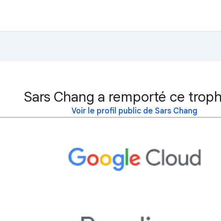
Sars Chang a remporté ce troph
Voir le profil public de Sars Chang