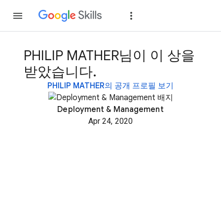
가입
로그인
PHILIP MATHER님이 이 상을
받았습니다.
PHILIP MATHER의 공개 프로필 보기