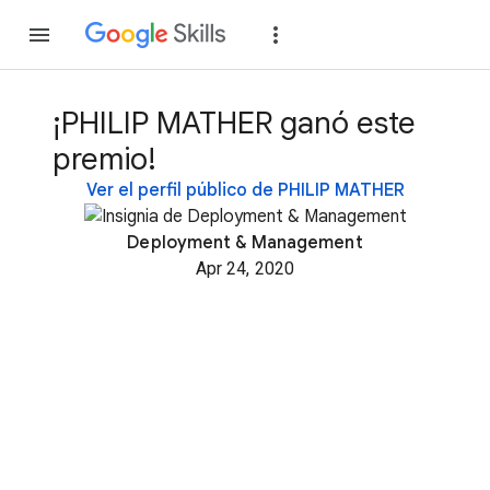
Unirse
Acceder
¡PHILIP MATHER ganó este
premio!
Ver el perfil público de PHILIP MATHER