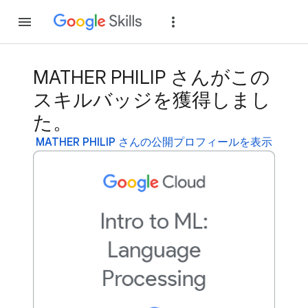
参加
ログイン
MATHER PHILIP さんがこの
スキルバッジを獲得しまし
た。
MATHER PHILIP さんの公開プロフィールを表示