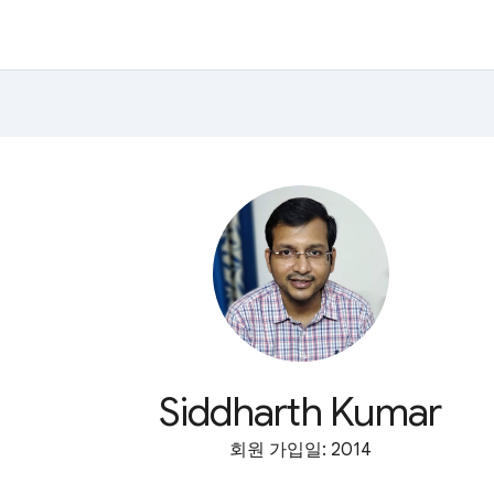
Siddharth Kumar
회원 가입일: 2014