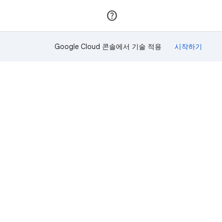
가입
로그인
Google Cloud 콘솔에서 기술 적용