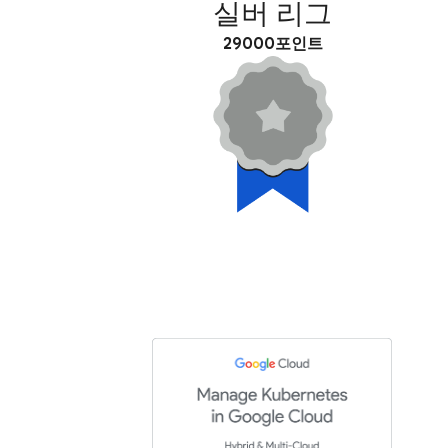
실버 리그
29000포인트