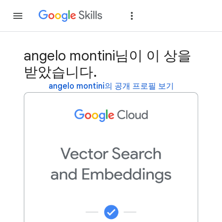
가입
로그인
angelo montini님이 이 상을
받았습니다.
angelo montini의 공개 프로필 보기