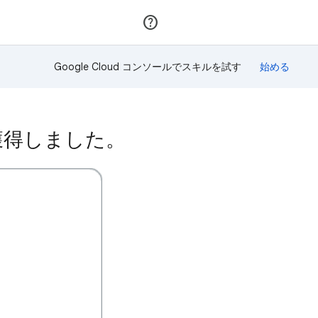
参加
ログイン
Google Cloud コンソールでスキルを試す
を獲得しました。