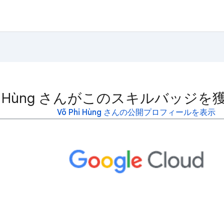
Phi Hùng さんがこのスキルバッジ
Võ Phi Hùng さんの公開プロフィールを表示