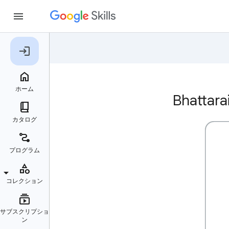
Bhatt