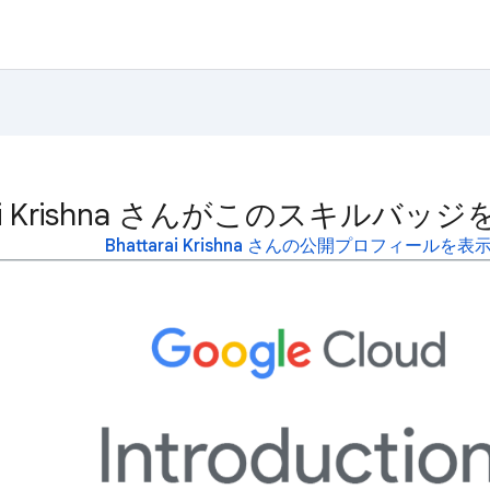
arai Krishna さんがこのスキル
Bhattarai Krishna さんの公開プロフィールを表