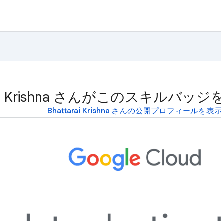
arai Krishna さんがこのスキル
Bhattarai Krishna さんの公開プロフィールを表