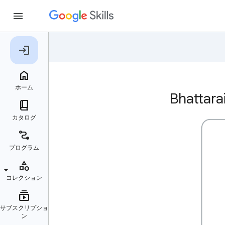
Bhatt