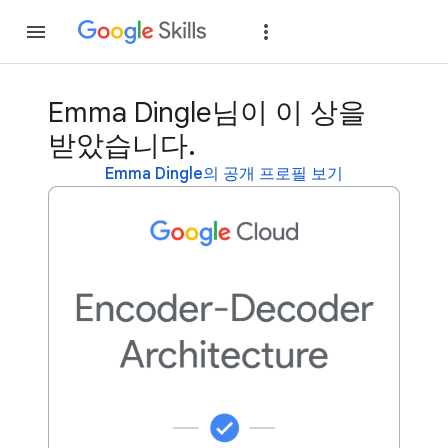
가입
로그인
Emma Dingle님이 이 상을
받았습니다.
Emma Dingle의 공개 프로필 보기