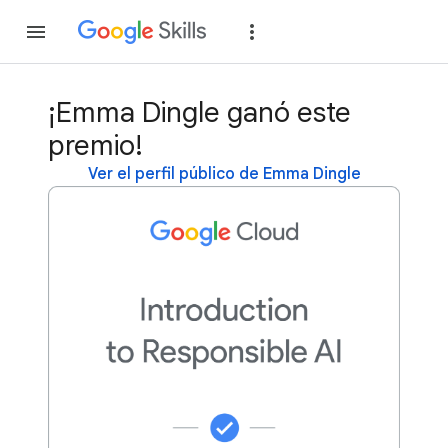
Unirse
Acceder
¡Emma Dingle ganó este
premio!
Ver el perfil público de Emma Dingle