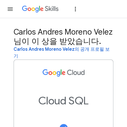
가입
로그인
Carlos Andres Moreno Velez
님이 이 상을 받았습니다.
Carlos Andres Moreno Velez의 공개 프로필 보
기