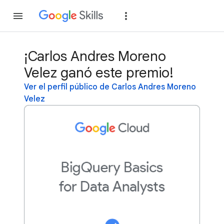
Unirse
Acceder
¡Carlos Andres Moreno
Velez ganó este premio!
Ver el perfil público de Carlos Andres Moreno
Velez