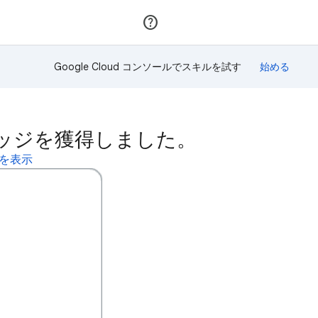
参加
ログイン
Google Cloud コンソールでスキルを試す
のスキルバッジを獲得しました。
ールを表示