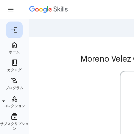
Moreno Ve