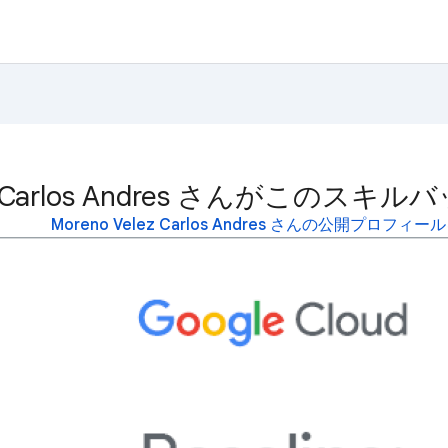
lez Carlos Andres さんがこ
Moreno Velez Carlos Andres さんの公開プロフィ