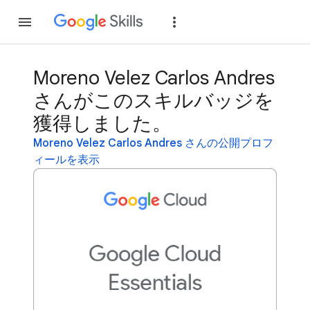
参加
ログイン
Moreno Velez Carlos Andres
さんがこのスキルバッジを
獲得しました。
Moreno Velez Carlos Andres さんの公開プロフ
ィールを表示