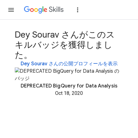
参加
ログイン
Dey Sourav さんがこのス
キルバッジを獲得しまし
た。
Dey Sourav さんの公開プロフィールを表示