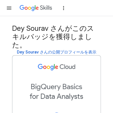
参加
ログイン
Dey Sourav さんがこのス
キルバッジを獲得しまし
た。
Dey Sourav さんの公開プロフィールを表示