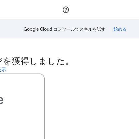
参加
ログイン
Google Cloud コンソールでスキルを試す
ルバッジを獲得しました。
表示