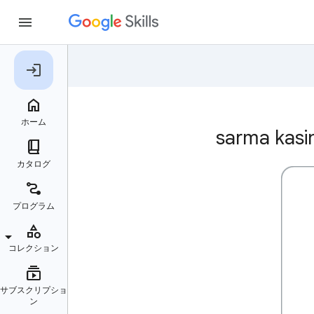
sarma 