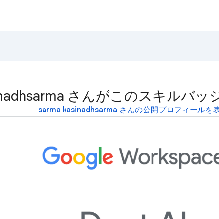
kasinadhsarma さんがこのスキ
sarma kasinadhsarma さんの公開プロフィールを