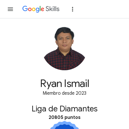
Unirse
Acceder
Ryan Ismail
Miembro desde 2023
Liga de Diamantes
20805 puntos