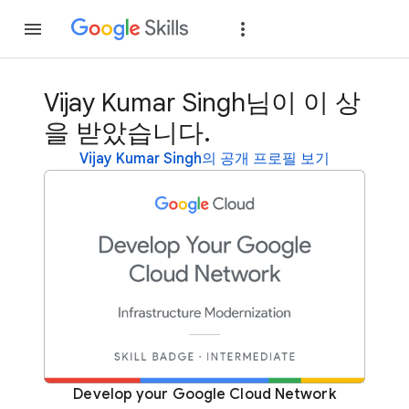
가입
로그인
Vijay Kumar Singh님이 이 상
을 받았습니다.
Vijay Kumar Singh의 공개 프로필 보기