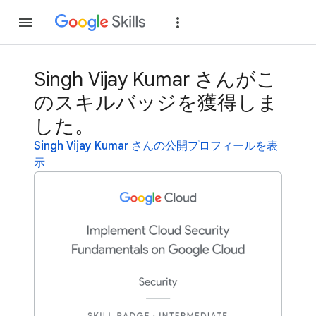
参加
ログイン
Singh Vijay Kumar さんがこ
のスキルバッジを獲得しま
した。
Singh Vijay Kumar さんの公開プロフィールを表
示