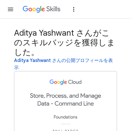
参加
ログイン
Aditya Yashwant さんがこ
のスキルバッジを獲得しま
した。
Aditya Yashwant さんの公開プロフィールを表
示