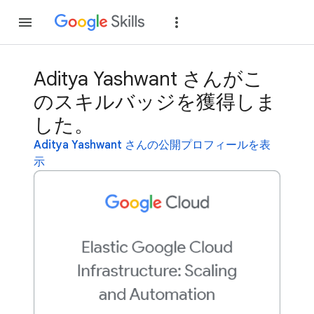
参加
ログイン
Aditya Yashwant さんがこ
のスキルバッジを獲得しま
した。
Aditya Yashwant さんの公開プロフィールを表
示