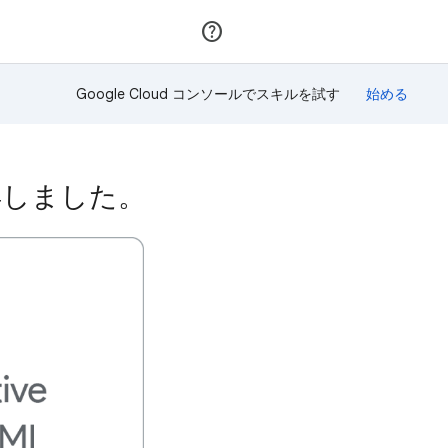
参加
ログイン
Google Cloud コンソールでスキルを試す
獲得しました。