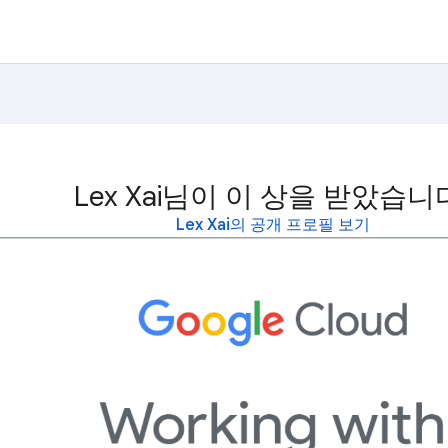
Lex Xai님이 이 상을 받았습니
Lex Xai의 공개 프로필 보기