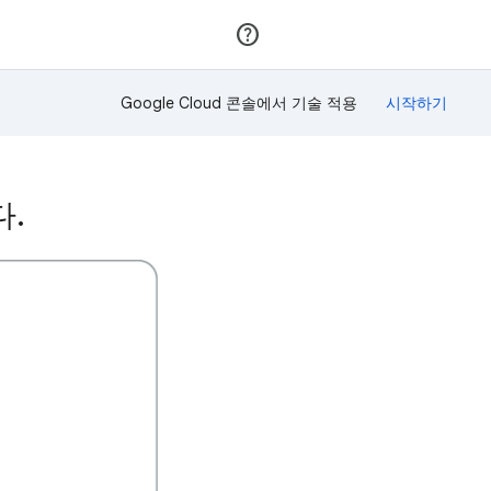
가입
로그인
Google Cloud 콘솔에서 기술 적용
다.