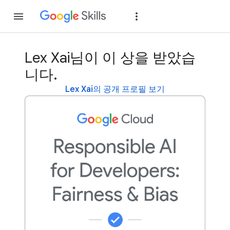
가입
로그인
Lex Xai님이 이 상을 받았습
니다.
Lex Xai의 공개 프로필 보기