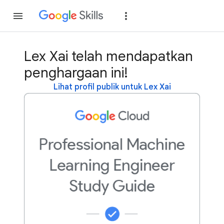
Gabung
Login
Lex Xai telah mendapatkan
penghargaan ini!
Lihat profil publik untuk Lex Xai