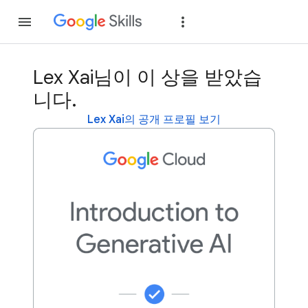
가입
로그인
Lex Xai님이 이 상을 받았습
니다.
Lex Xai의 공개 프로필 보기