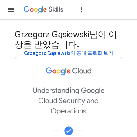
가입
로그인
Grzegorz Gąsiewski님이 이
상을 받았습니다.
Grzegorz Gąsiewski의 공개 프로필 보기