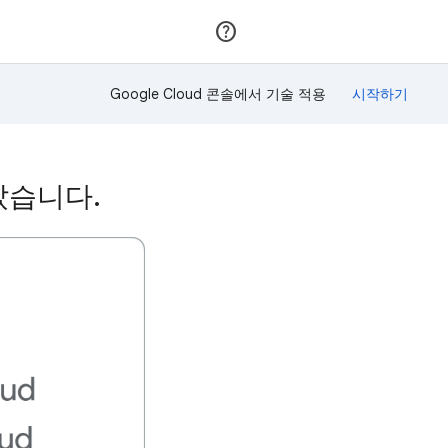
가입
로그인
Google Cloud 콘솔에서 기술 적용
받았습니다.