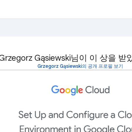
Grzegorz Gąsiewski님이 이 상을 
Grzegorz Gąsiewski의 공개 프로필 보기