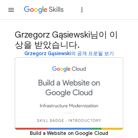
가입
로그인
Grzegorz Gąsiewski님이 이
상을 받았습니다.
Grzegorz Gąsiewski의 공개 프로필 보기