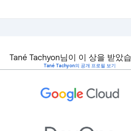
Tané Tachyon님이 이 상을 받았
Tané Tachyon의 공개 프로필 보기