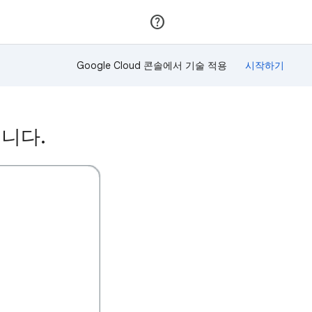
가입
로그인
Google Cloud 콘솔에서 기술 적용
습니다.