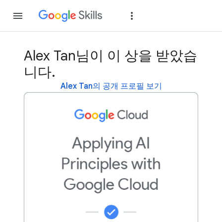
가입
로그인
Alex Tan님이 이 상을 받았습
니다.
Alex Tan의 공개 프로필 보기