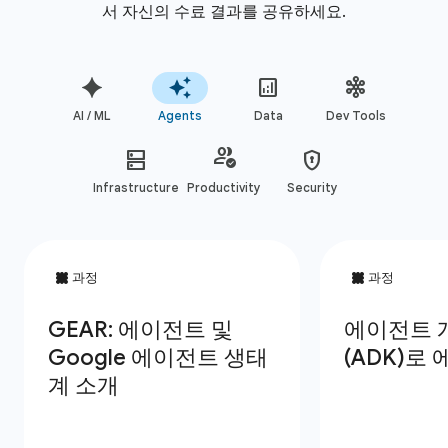
서 자신의 수료 결과를 공유하세요.
AI / ML
Agents
Data
Dev Tools
Infrastructure
Productivity
Security