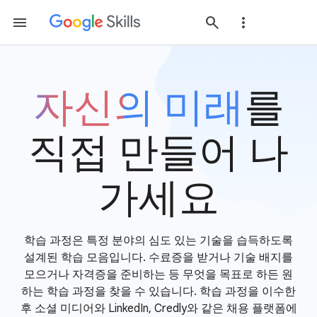
자신의 미래
를
직접 만들어 나
가세요
학습 과정은 특정 분야의 심도 있는 기술을 습득하도록
설계된 학습 모음입니다. 수료증을 받거나 기술 배지를
모으거나 자격증을 준비하는 등 무엇을 목표로 하든 원
하는 학습 과정을 찾을 수 있습니다. 학습 과정을 이수한
후 소셜 미디어와 LinkedIn, Credly와 같은 채용 플랫폼에